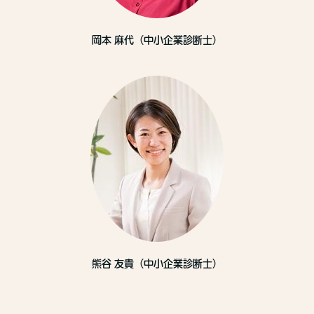
岡本 麻代（中小企業診断士）
熊谷 友貴（中小企業診断士）