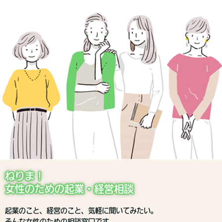
ねりま！
女性のための起業・経営相談
起業のこと、経営のこと、気軽に聞いてみたい。
そんな女性のための相談窓口です。