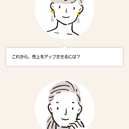
これから、売上をアップさせるには？