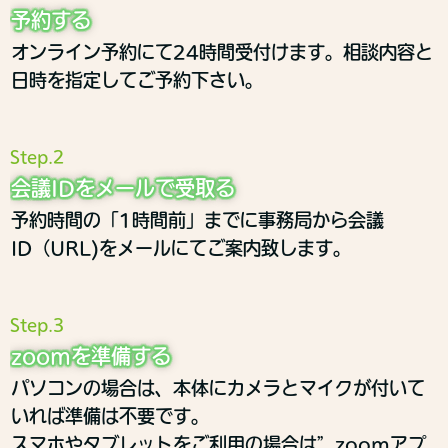
予約する
オンライン予約にて24時間受付けます。相談内容と
日時を指定してご予約下さい。
Step.2
会議IDをメールで受取る
予約時間の「1時間前」までに事務局から会議
ID（URL)をメールにてご案内致します。
Step.3
zoomを準備する
パソコンの場合は、本体にカメラとマイクが付いて
いれば準備は不要です。
スマホやタブレットをご利用の場合は”zoomアプ