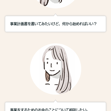
事業計画書を書いてみたいけど、何から始めればいい？
事業をするためのお金のことについて相談したい。