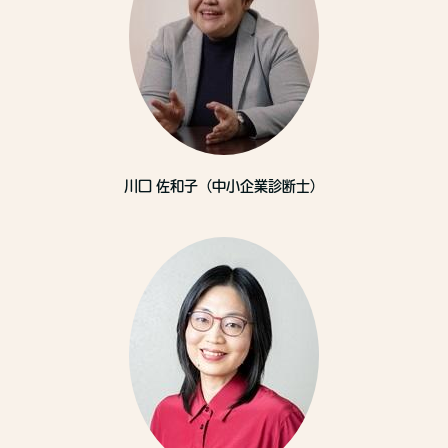
川口 佐和子（中小企業診断士）