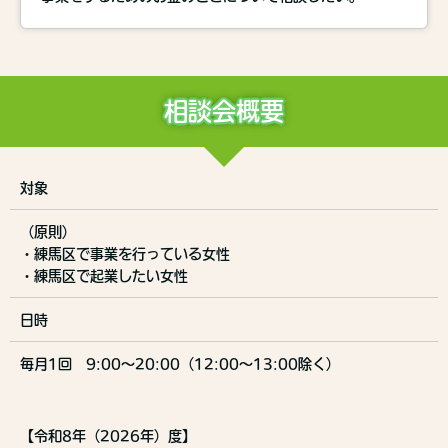
相談会概要
対象
（原則）
・練馬区で事業を行っている女性
・練馬区で起業したい女性
日時
毎月1回 9:00～20:00（12:00～13:00除く）
【令和8年（2026年）度】