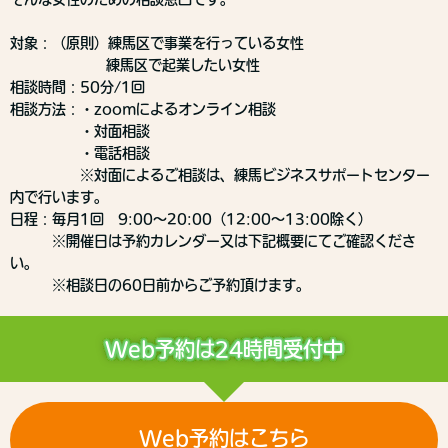
対象：（原則）練馬区で事業を行っている女性
練馬区で起業したい女性
相談時間：50分/1回
相談方法：・zoomによるオンライン相談
・対面相談
・電話相談
※対面によるご相談は、練馬ビジネスサポートセンター
内で行います。
日程：毎月1回 9:00～20:00（12:00～13:00除く）
※開催日は予約カレンダー又は下記概要にてご確認くださ
い。
※相談日の60日前からご予約頂けます。
Web予約は24時間受付中
Web予約はこちら