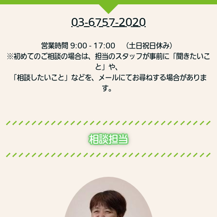
03-6757-2020
営業時間 9:00 - 17:00 （土日祝日休み）
※初めてのご相談の場合は、担当のスタッフが事前に「聞きたいこ
と」や、
「相談したいこと」などを、メールにてお尋ねする場合がありま
す。
相談担当