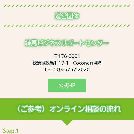
運営団体
練馬ビジネスサポートセンター
〒176-0001
練馬区練馬1-17-1 Coconeri 4階
TEL : 03-6757-2020
公式HP
（ご参考）オンライン相談の流れ
Step.1