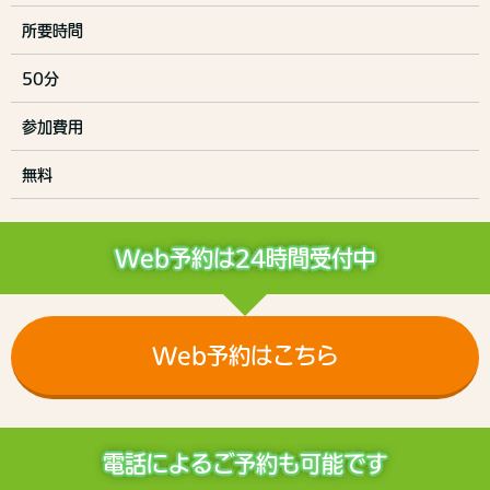
所要時間
50分
参加費用
無料
Web予約は24時間受付中
Web予約はこちら
電話によるご予約も可能です