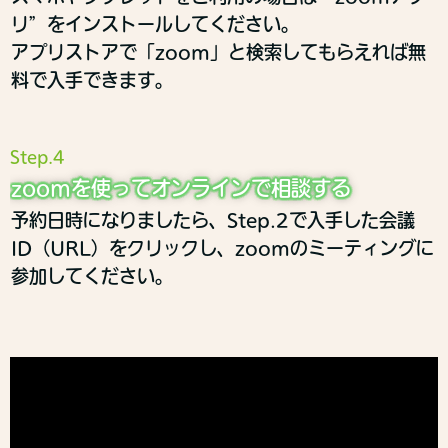
リ”をインストールしてください。
アプリストアで「zoom」と検索してもらえれば無
料で入手できます。
Step.4
zoomを使ってオンラインで相談する
予約日時になりましたら、Step.2で入手した会議
ID（URL）をクリックし、zoomのミーティングに
参加してください。