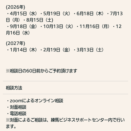
(2026年)
・4月15日（水）・5月19日（火）・6月18日（木）・7月13
日（月）・8月15日（土)
・9月18日（金）・10月13日（火）・11月16日（月）・12
月16日（水）
(2027年)
・1月14日（木）・2月19日（金）・3月13日（土）
※相談日の60日前からご予約頂けます
相談方法
・zoomによるオンライン相談
・対面相談
・電話相談
※対面によるご相談は、練馬ビジネスサポートセンター内で行い
ます。