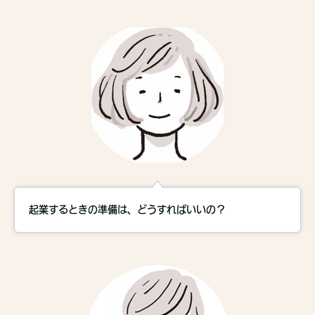
起業するときの準備は、どうすればいいの？