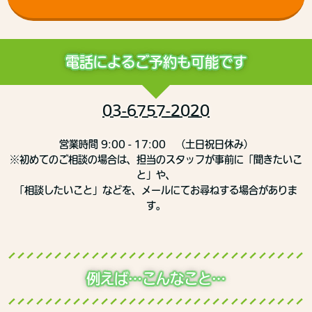
電話によるご予約も可能です
03-6757-2020
営業時間 9:00 - 17:00 （土日祝日休み）
※初めてのご相談の場合は、担当のスタッフが事前に「聞きたいこ
と」や、
「相談したいこと」などを、メールにてお尋ねする場合がありま
す。
例えば…こんなこと…